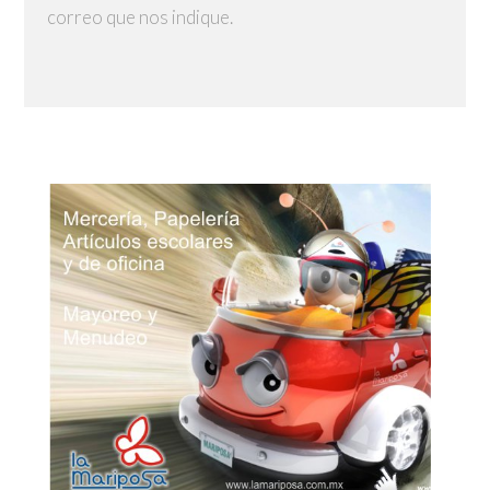
correo que nos indique.