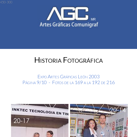
450-300
Historia Fotográfica
Expo Artes Gráficas León 2003
Página 9/10 - Fotos de la 169 a la 192 de 216