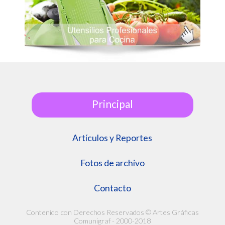
Principal
Artículos y Reportes
Fotos de archivo
Contacto
Contenido con Derechos Reservados © Artes Gráficas
Comunigraf - 2000-2018