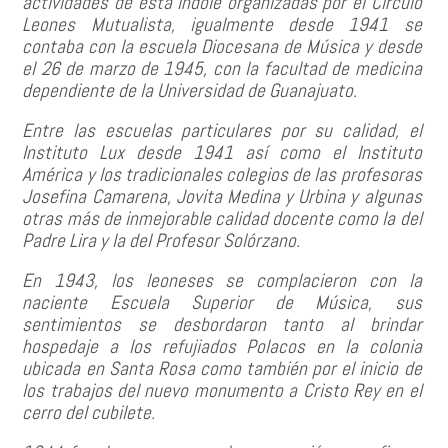
actividades de esta índole organizadas por el Circulo
Leones Mutualista, igualmente desde 1941 se
contaba con la escuela Diocesana de Música y desde
el 26 de marzo de 1945, con la facultad de medicina
dependiente de la Universidad de Guanajuato.
Entre las escuelas particulares por su calidad, el
Instituto Lux desde 1941 así como el Instituto
América y los tradicionales colegios de las profesoras
Josefina Camarena, Jovita Medina y Urbina y algunas
otras más de inmejorable calidad docente como la del
Padre Lira y la del Profesor Solórzano.
En 1943, los leoneses se complacieron con la
naciente Escuela Superior de Música, sus
sentimientos se desbordaron tanto al brindar
hospedaje a los refujiados Polacos en la colonia
ubicada en Santa Rosa como también por el inicio de
los trabajos del nuevo monumento a Cristo Rey en el
cerro del cubilete.