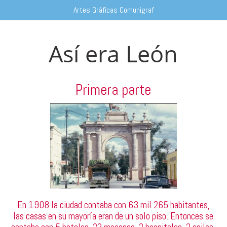
Artes Gráficas Comunigraf
Así era León
Primera parte
En 1908 la ciudad contaba con 63 mil 265 habitantes,
las casas en su mayoría eran de un solo piso. Entonces se