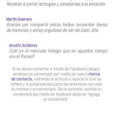
llevaban a cortar lechugas y zanahorias a la estación.
Martín Guerrero
Gracias por compartir estos bellos recuerdos llenos
de historias y estoy orgulloso de ser de León, Gto.
Arnulfo Gutiérrez
Cuál es el mercado hidalgo que en aquellos tiempos
era el Parian?
Si no desea comentar a través de Facebook (abajo),
envienos su comentario por medio de nuestra
forma
de contacto,
indicando el artículo o reporte al cual se
refiere y lo publicaremos como los anteriores con solo
su nombre y el comentario. De lo contrario, escriba su
comentario por medio de facebook abajo en "Agrega
un comentario".