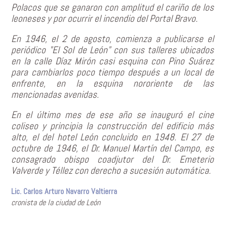
Polacos que se ganaron con amplitud el cariño de los
leoneses y por ocurrir el incendio del Portal Bravo.
En 1946, el 2 de agosto, comienza a publicarse el
periódico "El Sol de León" con sus talleres ubicados
en la calle Díaz Mirón casi esquina con Pino Suárez
para cambiarlos poco tiempo después a un local de
enfrente, en la esquina nororiente de las
mencionadas avenidas.
En el último mes de ese año se inauguró el cine
coliseo y principia la construcción del edificio más
alto, el del hotel León concluido en 1948. El 27 de
octubre de 1946, el Dr. Manuel Martín del Campo, es
consagrado obispo coadjutor del Dr. Emeterio
Valverde y Téllez con derecho a sucesión automática.
Lic. Carlos Arturo Navarro Valtierra
cronista de la ciudad de León