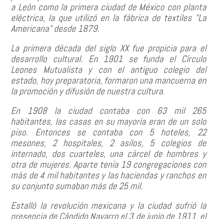
a León como la primera ciudad de México con planta
eléctrica, la que utilizó en la fábrica de textiles "La
Americana" desde 1879.
La primera década del siglo XX fue propicia para el
desarrollo cultural. En 1901 se funda el Círculo
Leones Mutualista y con el antiguo colegio del
estado, hoy preparatoria, formaron una mancuerna en
la promoción y difusión de nuestra cultura.
En 1908 la ciudad contaba con 63 mil 265
habitantes, las casas en su mayoría eran de un solo
piso. Entonces se contaba con 5 hoteles, 22
mesones, 2 hospitales, 2 asilos, 5 colegios de
internado, dos cuarteles, una cárcel de hombres y
otra de mujeres. Aparte tenía 19 congregaciones con
más de 4 mil habitantes y las haciendas y ranchos en
su conjunto sumaban más de 25 mil.
Estalló la revolución mexicana y la ciudad sufrió la
presencia de Cándido Navarro el 3 de junio de 1911, el