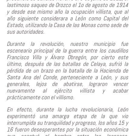
lastimoso saqueo de Orozco el 1o de agosto de 1914
y desde ese mismo año la ocupación villista, que al
año siguiente considerara a León como Capital del
Estado, utilizando la Casa de las Monas como sede de
sus autoridades.
Durante la revolución, nuestro municipio fue
esceneario principal de la guerra entre los caudillos
Francisco Villa y Álvaro Obregón, por cierto este
último, después de las batallas de Celaya, sufrió la
pérdida de un brazo en la batalla de la Hacienda de
Santa Ana del Conde, perteneciente a León, y sus
generales, lejos de abatirse, lograron vencer
nuevamente al ejército villista y acabar
prácticamente con el villismo.
En efecto, durante la lucha revolucionaria, León
experimentó una amarga etapa de la que vio
interrumpida su tranquilidad y progreso, los años 15 y
16 fueron desesperantes por la situación económica