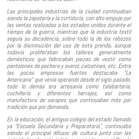
Las principales industrias de la ciudad continuaban
siendo la zapatería y la curtiduría, con alto empuje por
las ventas realizadas a los estados unidos durante el
tiempo de la guerra, mientras que la industria textil
seguía su decadencia, sobre todo la de los rebozos
por la disminución del uso de esta prenda, aunque
todavía proliferaban los talleres generalmente
domésticos que fabricaban piezas de vestir como
pantalones de pechera y overol, calcetines, etc. Entre
las pocas empresas fuertes destacaba "La
Americana" que venía operando desde el siglo pasado,
todo lo demás era artesanía como talabartería,
cuchillería y diferentes herrajes, así como
manufactura de sarapes que continuaban más por
tradición que por demanda.
En la educación, el antiguo colegio del estado llamado
ya "Escuela Secundaria y Preparatoria", continuaba
siendo el principal difusor de cultura junto con las