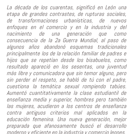
La década de los cuarentas, significó en León una
etapa de grandes contrastes, de rupturas sociales,
de transformaciones urbanísticas, de nuevos
enfoques en el comercio y en la industria y del
nacimiento de una generación que como
consecuencia de la 2a Guerra Mundial, al paso de
algunos años abandonó esquemas tradicionales
principalmente los de la relación familiar de padres e
hijos que se repetían desde los bisabuelos, como
resultado apareció en los sesentas, una juventud
más libre y comunicadora que sin temor alguno, pero
sin perder el respeto, se habló de tú con el padre,
cuestiona la temática sexual rompiendo tabúes.
Aumentó cuantitativamente la clase estudiantil de
enseñanza media y superior, hombres pero también
las mujeres, acudieron a los centros de enseñanza
contra antiguos criterios mal aplicados en la
educación femenina. Una nueva generación, mejor
preparada que afanosamente buscó el desarrollo
moderno y eficiente en la industria y comercio leones.